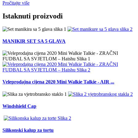
Pročitajte više
Istaknuti proizvodi
MANIKIR SET SA 5 GLAVA
Veleprodajna cijena 2020 Mini Walkie Talkie - AIR ...
Windshield Cap
Silikonski kalup za tortu