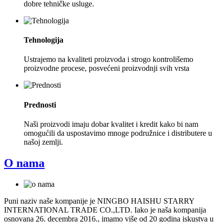
dobre tehničke usluge.
Tehnologija
Ustrajemo na kvaliteti proizvoda i strogo kontrolišemo
proizvodne procese, posvećeni proizvodnji svih vrsta
Prednosti
Naši proizvodi imaju dobar kvalitet i kredit kako bi nam
omogućili da uspostavimo mnoge podružnice i distributere u
našoj zemlji.
O nama
Puni naziv naše kompanije je NINGBO HAISHU STARRY
INTERNATIONAL TRADE CO.,LTD. Iako je naša kompanija
osnovana 26. decembra 2016., imamo više od 20 godina iskustva u