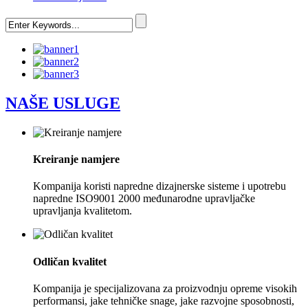
NAŠE USLUGE
Kreiranje namjere
Kompanija koristi napredne dizajnerske sisteme i upotrebu
napredne ISO9001 2000 međunarodne upravljačke
upravljanja kvalitetom.
Odličan kvalitet
Kompanija je specijalizovana za proizvodnju opreme visokih
performansi, jake tehničke snage, jake razvojne sposobnosti,